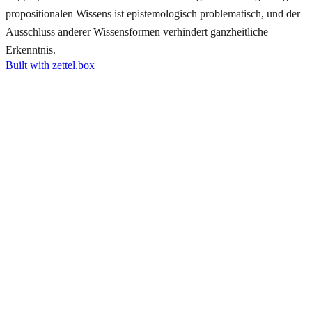
propositionalen Wissens ist epistemologisch problematisch, und der
Ausschluss anderer Wissensformen verhindert ganzheitliche
Erkenntnis.
Built with zettel.box